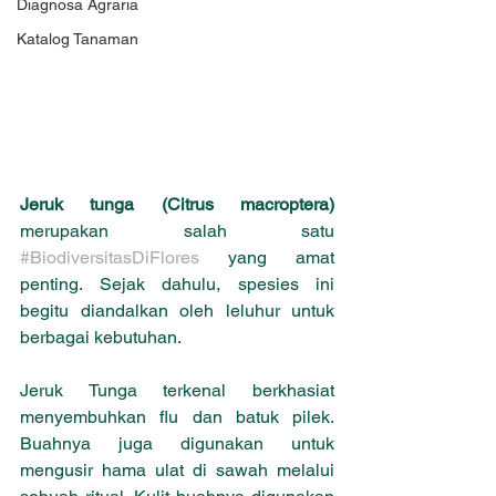
Diagnosa Agraria
Katalog Tanaman
Jeruk tunga (Citrus macroptera)
merupakan salah satu 
#BiodiversitasDiFlores
 yang amat 
penting. Sejak dahulu, spesies ini  
begitu diandalkan oleh leluhur untuk 
berbagai kebutuhan.
Jeruk Tunga terkenal berkhasiat 
menyembuhkan flu dan batuk pilek. 
Buahnya juga digunakan untuk 
mengusir hama ulat di sawah melalui 