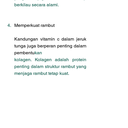
berkilau secara alami.
Memperkuat rambut
Kandungan vitamin c dalam jeruk 
tunga juga berperan penting dalam 
pembentu
kan 
kolagen. Kolagen adalah protein 
penting dalam struktur rambut yang 
menjaga rambut tetap kuat.