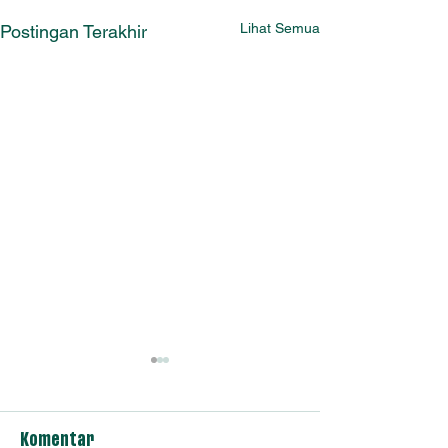
Lihat Semua
Postingan Terakhir
Komentar