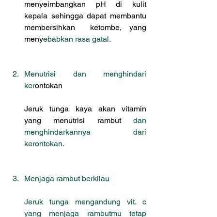
menyeimbangkan pH di kulit 
kepala sehingga dapat membantu 
membersihkan  ketombe, yang 
meny
ebabkan rasa gatal.
Menutrisi dan menghindari 
ker
ontokan
Jeruk tunga kaya akan vitamin 
yang menutrisi rambut
 dan 
menghindarkannya dari 
kerontokan.
Menjaga rambut berkilau
Jeruk tunga mengandung vit. c 
yang menjaga rambutmu tetap 