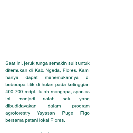
Saat ini, jeruk tunga semakin sulit untuk 
ditemukan di Kab. Ngada, Flores. Kami 
hanya dapat menemukannya di 
beberapa titik di hutan pada ketinggian 
400-700 mdpl. Itulah mengapa, spesies 
ini menjadi salah satu yang 
dibudidayakan dalam program 
agroforestry Yayasan Puge Figo 
bersama petani lokal Flores. 