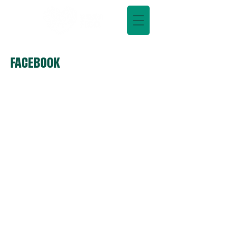
FACEBOOK