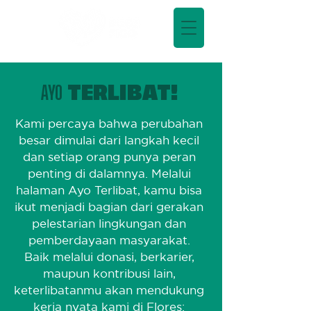
AYO
TERLIBAT!
Kami percaya bahwa perubahan
besar dimulai dari langkah kecil
dan setiap orang punya peran
penting di dalamnya. Melalui
halaman Ayo Terlibat, kamu bisa
ikut menjadi bagian dari gerakan
pelestarian lingkungan dan
pemberdayaan masyarakat.
Baik melalui donasi, berkarier,
maupun kontribusi lain,
keterlibatanmu akan mendukung
kerja nyata kami di Flores: