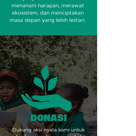
menanam harapan, merawat
ekosistem, dan menciptakan
masa depan yang lebih lestari.
DONASI
Dukung aksi nyata kami untuk