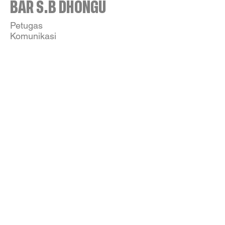
BAR S.B DHONGU
Petugas
Komunikasi