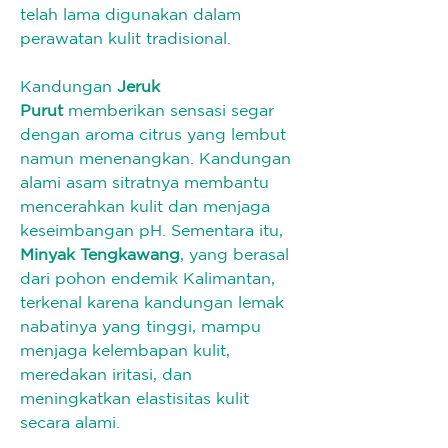
telah lama digunakan dalam 
perawatan kulit tradisional.
Kandungan 
Jeruk 
Purut
 memberikan sensasi segar 
dengan aroma citrus yang lembut 
namun menenangkan. Kandungan 
alami asam sitratnya membantu 
mencerahkan kulit dan menjaga 
keseimbangan pH. Sementara itu, 
Minyak Tengkawang
, yang berasal 
dari pohon endemik Kalimantan, 
terkenal karena kandungan lemak 
nabatinya yang tinggi, mampu 
menjaga kelembapan kulit, 
meredakan iritasi, dan 
meningkatkan elastisitas kulit 
secara alami.